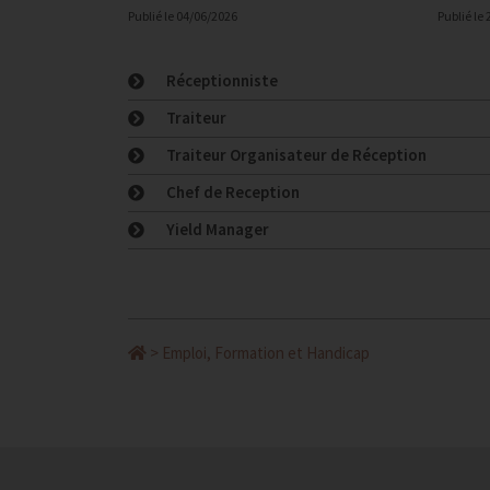
Publié le
04/06/2026
Publié le
Réceptionniste
Traiteur
Traiteur Organisateur de Réception
Chef de Reception
Yield Manager
>
Emploi, Formation et Handicap