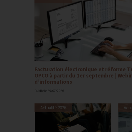
Facturation électronique et réforme T
OPCO à partir du 1er septembre | Webi
d’informations
Publié le
29/07/2026
Actualité 2026
Actu