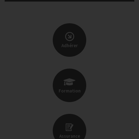
Adhérer
Formation
Assurance