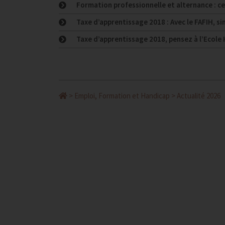
Formation professionnelle et alternance : ce
Taxe d’apprentissage 2018 : Avec le FAFIH, si
Taxe d’apprentissage 2018, pensez à l’Ecole 
>
Emploi, Formation et Handicap
>
Actualité 2026