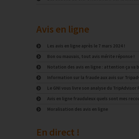
Avis en ligne
Les avis en ligne après le 7 mars 2024 !
Bon ou mauvais, tout avis mérite réponse !
Notation des avis en ligne : attention ça va 
Information sur la fraude aux avis sur Tripad
Le GNI vous livre son analyse du TripAdvisor 
Avis en ligne frauduleux quels sont mes reco
Moralisation des avis en ligne
En direct !