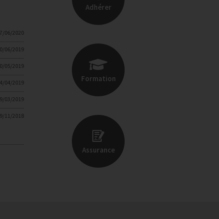
Adhérer
7/06/2020
0/06/2019
0/05/2019
Formation
4/04/2019
9/03/2019
9/11/2018
Assurance