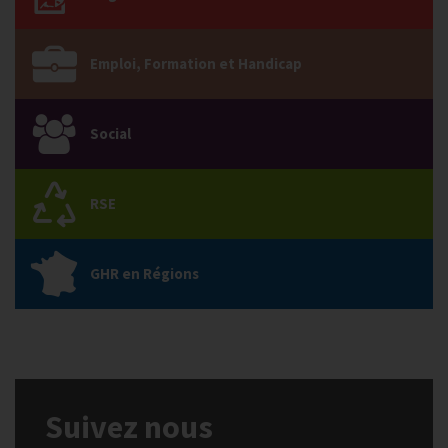
Emploi, Formation et Handicap
Social
RSE
GHR en Régions
Suivez nous