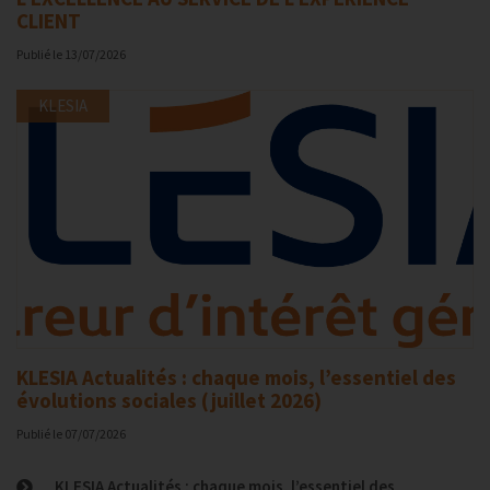
CLIENT
Publié le
13/07/2026
KLESIA
KLESIA Actualités : chaque mois, l’essentiel des
évolutions sociales (juillet 2026)
Publié le
07/07/2026
KLESIA Actualités : chaque mois, l’essentiel des