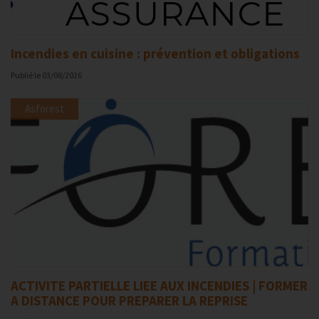
Incendies en cuisine : prévention et obligations
Publié le
03/08/2026
Asforest
ACTIVITE PARTIELLE LIEE AUX INCENDIES | FORMER
A DISTANCE POUR PREPARER LA REPRISE