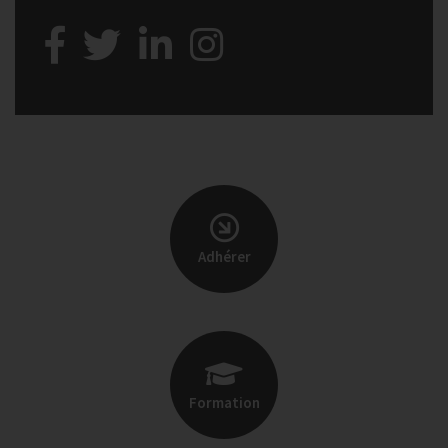
Adhérer
Formation