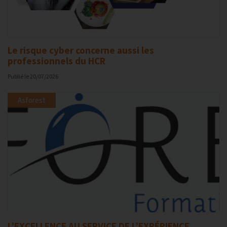
Le risque cyber concerne aussi les
professionnels du HCR
Publié le
20/07/2026
Asforest
L’EXCELLENCE AU SERVICE DE L’EXPÉRIENCE