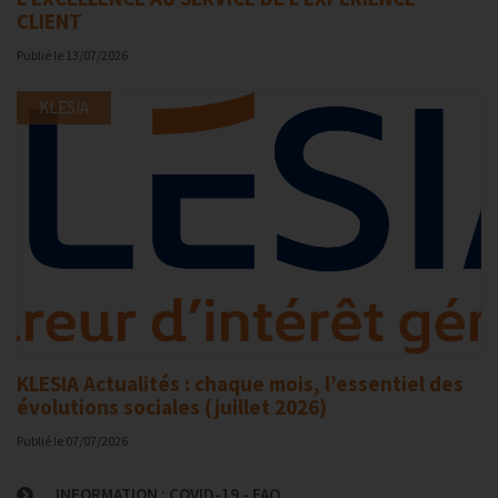
CLIENT
Publié le
13/07/2026
KLESIA
KLESIA Actualités : chaque mois, l’essentiel des
évolutions sociales (juillet 2026)
Publié le
07/07/2026
INFORMATION : COVID-19 - FAQ