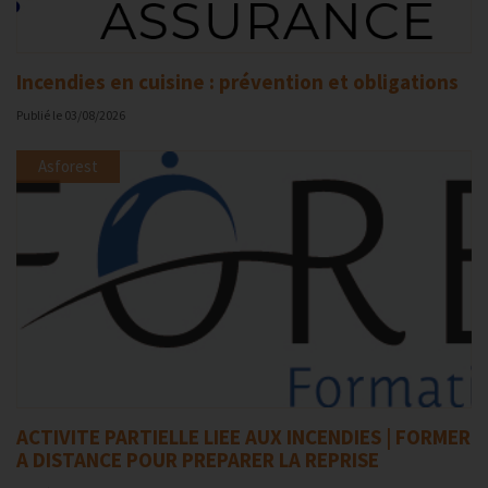
Incendies en cuisine : prévention et obligations
Publié le
03/08/2026
Asforest
ACTIVITE PARTIELLE LIEE AUX INCENDIES | FORMER
A DISTANCE POUR PREPARER LA REPRISE