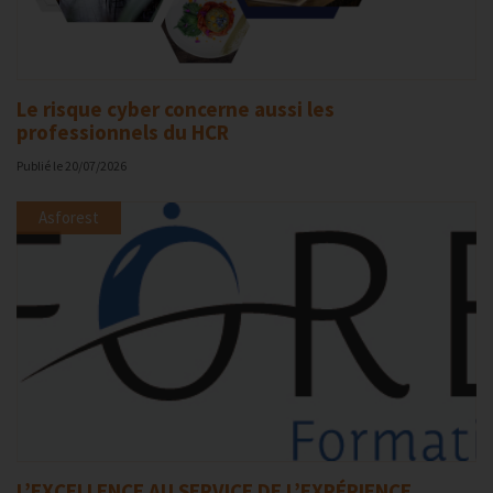
Le risque cyber concerne aussi les
professionnels du HCR
Publié le
20/07/2026
Asforest
L’EXCELLENCE AU SERVICE DE L’EXPÉRIENCE