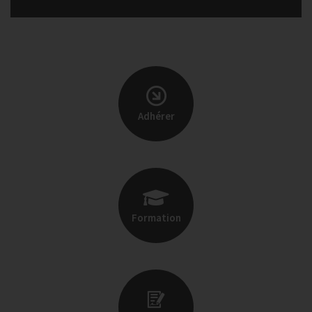
Adhérer
Formation