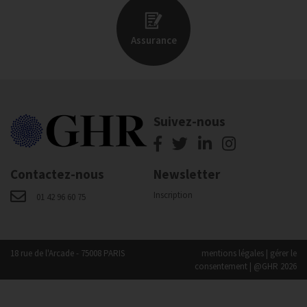
Assurance
Suivez-nous
Contactez-nous
Newsletter
Inscription
01 42 96 60 75
18 rue de l'Arcade - 75008 PARIS
mentions légales
|
gérer le
consentement
| @GHR 2026