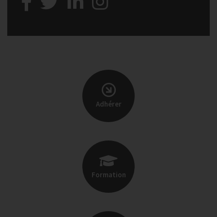
Adhérer
Formation