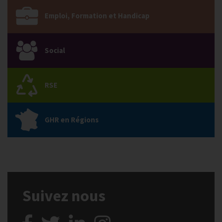
Emploi, Formation et Handicap
Social
RSE
GHR en Régions
Suivez nous