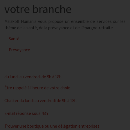
votre branche
Malakoff Humanis vous propose un ensemble de services sur les
thème de la santé, de la prévoyance et de l’épargne-retraite.
Santé
Prévoyance
du lundi au vendredi de 9h à 18h
Être rappelé
à l’heure de votre choix
Chatter
du lundi au vendredi de 9h à 18h
E-mail
réponse sous 48h
Trouver une boutique
ou une délégation entreprises