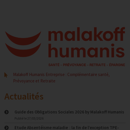
Malakoff Humanis Entreprise : Complémentaire santé,
Prévoyance et Retraite
Actualités
Guide des Obligations Sociales 2026 by Malakoff Humanis
Publié le
27/03/2026
Etude Absentéisme maladie : la fin de l’exception TPE-