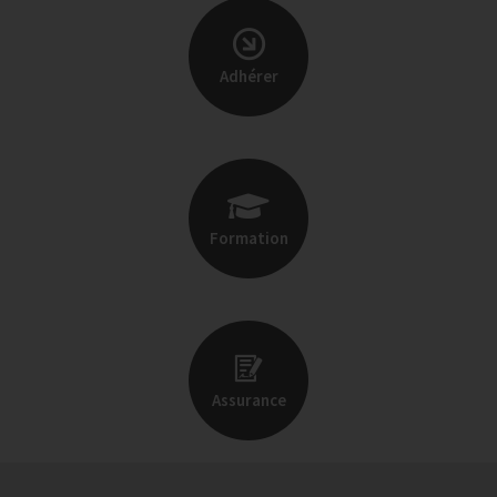
Adhérer
Formation
Assurance