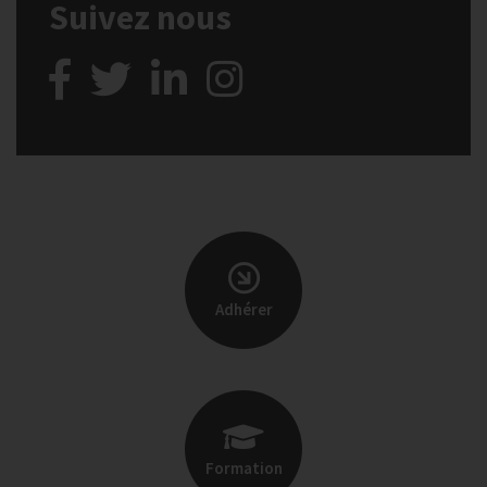
Suivez nous
Adhérer
Formation