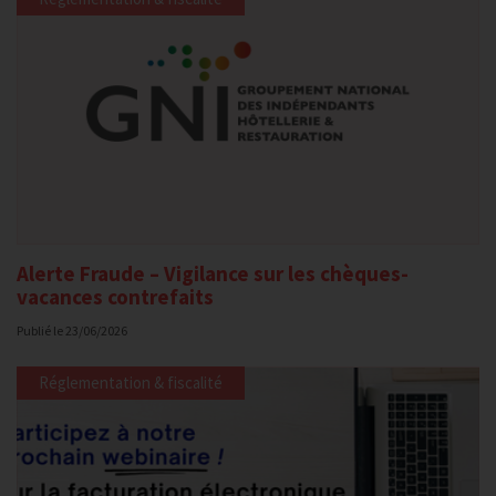
Alerte Fraude – Vigilance sur les chèques-
vacances contrefaits
Publié le
23/06/2026
Réglementation & fiscalité