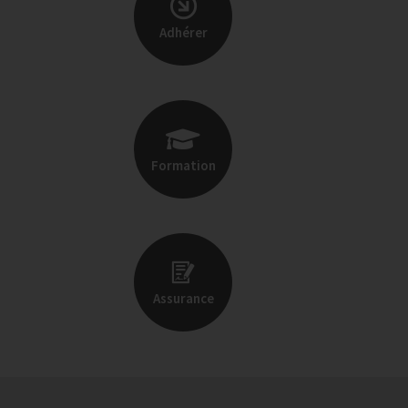
Adhérer
Formation
Assurance