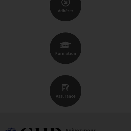
Adhérer
Formation
Assurance
Suivez-nous