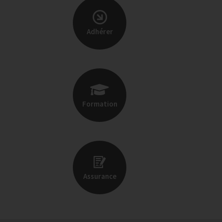
Adhérer
Formation
Assurance