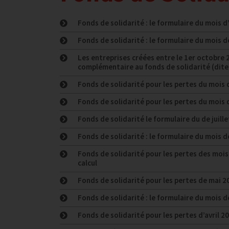
Fonds de solidarité : le formulaire du mois d
Fonds de solidarité : le formulaire du mois 
Les entreprises créées entre le 1er octobre 
complémentaire au fonds de solidarité (dite 
Fonds de solidarité pour les pertes du mois 
Fonds de solidarité pour les pertes du mois d
Fonds de solidarité le formulaire du de juille
Fonds de solidarité : le formulaire du mois de
Fonds de solidarité pour les pertes des mois d
calcul
Fonds de solidarité pour les pertes de mai 20
Fonds de solidarité : le formulaire du mois d
Fonds de solidarité pour les pertes d’avril 2