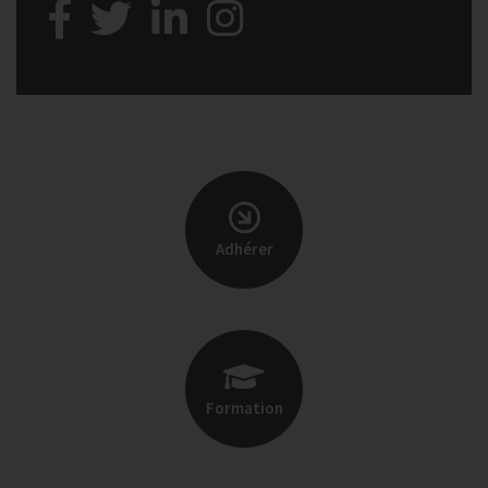
Adhérer
Formation