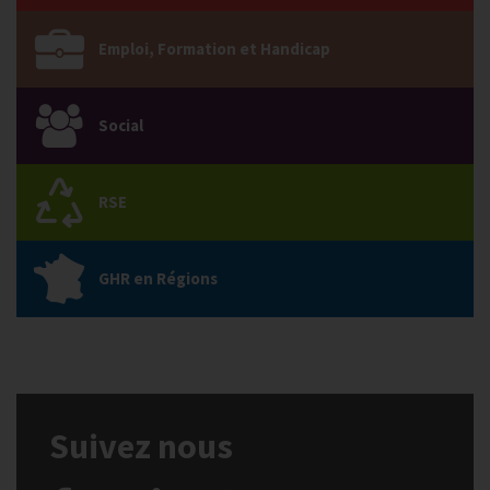
Emploi, Formation et Handicap
Social
RSE
GHR en Régions
Suivez nous