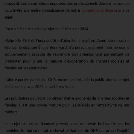
dispositif. Les commissions imposées aux professionnels doivent baisser. Je
vous invite à prendre connaissance de notre
communiqué de presse
à ce
sujet.
L’actualité c’est aussi le projet de loi finances 2024.
Malgré le 49.3 et l’impossibilité d’aborder le sujet en Commission puis en
Séance, la députée Émilie Bonnivard m’a personnellement informé que le
Gouvernement accepte de reprendre son amendement permettant de
prolonger pour 2 ans la mesure d’exonération de charges sociales et
fiscales sur les pourboires.
L’alerte portée par le seul GHR encore une fois, dès la publication du projet
de Loi de finances 2024, a porté ses fruits.
Les pourboires pourront continuer d’être exonérés de charges sociales et
fiscales. C’est une bonne mesure pour les salariés et l’attractivité de nos
métiers.
Le projet de loi de finances prévoit aussi de revoir la fiscalité sur les
meublés de tourisme, autre cheval de bataille du GHR qui prône l’équité