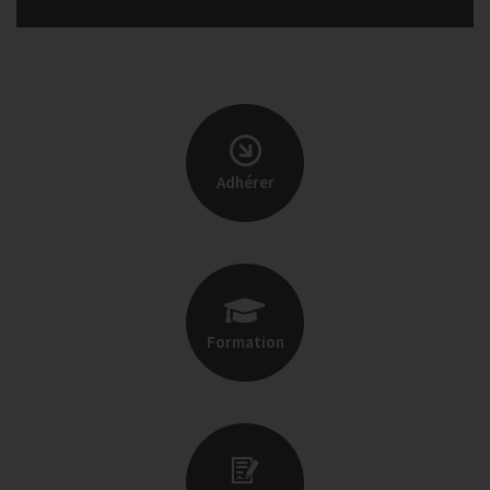
Adhérer
Formation