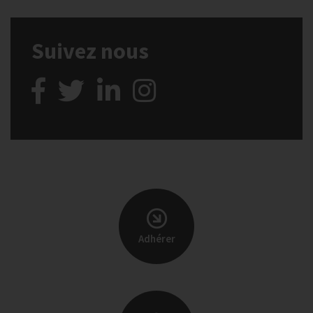
Suivez nous
Adhérer