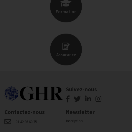
Formation
Assurance
Suivez-nous
Contactez-nous
Newsletter
Inscription
01 42 96 60 75