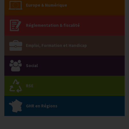
Europe & Numérique
Réglementation & fiscalité
Emploi, Formation et Handicap
Social
RSE
GHR en Régions