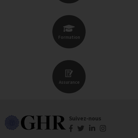
Formation
Assurance
Suivez-nous