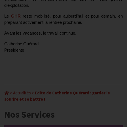
d’exploitation.
Le
GHR
reste mobilisé, pour aujourd’hui et pour demain, en
préparant activement la rentrée prochaine.
Avant les vacances, le travail continue.
Catherine Quérard
Présidente
>
Actualités
>
Edito de Catherine Quérard : garder le
sourire et se battre !
Nos Services