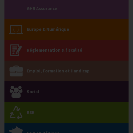
GHR Assurance
Europe & Numérique
Réglementation & fiscalité
Emploi, Formation et Handicap
Social
RSE