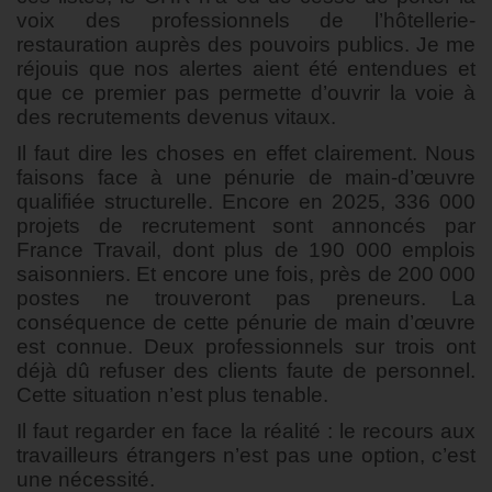
voix des professionnels de l’hôtellerie-
restauration auprès des pouvoirs publics. Je me
réjouis que nos alertes aient été entendues et
que ce premier pas permette d’ouvrir la voie à
des recrutements devenus vitaux.
Il faut dire les choses en effet clairement. Nous
faisons face à une pénurie de main-d’œuvre
qualifiée structurelle. Encore en 2025, 336 000
projets de recrutement sont annoncés par
France Travail, dont plus de 190 000 emplois
saisonniers. Et encore une fois, près de 200 000
postes ne trouveront pas preneurs. La
conséquence de cette pénurie de main d’œuvre
est connue. Deux professionnels sur trois ont
déjà dû refuser des clients faute de personnel.
Cette situation n’est plus tenable.
Il faut regarder en face la réalité : le recours aux
travailleurs étrangers n’est pas une option, c’est
une nécessité.