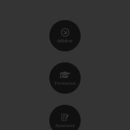
Adhérer
Formation
Assurance