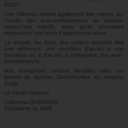
POEC.
Une réflexion devrait également être menée sur
l’accès des auto-entrepreneurs au secteur,
aujourd’hui interdit, alors qu’ils pourraient
représenter une force d’appoint précieuse.
Là encore, les listes des métiers peuvent être
une référence, une condition d’accès à une
formation ou à d’accès à l’entreprise des auto-
entrepreneurs.
Nos entreprises veulent travailler, elles ont
besoin de recruter. Donnons-leur les moyens
d’agir.
Le travail continue.
Catherine QUÉRARD
Présidente du GHR