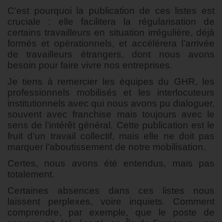
C’est pourquoi la publication de ces listes est
cruciale : elle facilitera la régularisation de
certains travailleurs en situation irrégulière, déjà
formés et opérationnels, et accélérera l’arrivée
de travailleurs étrangers, dont nous avons
besoin pour faire vivre nos entreprises.
Je tiens à remercier les équipes du GHR, les
professionnels mobilisés et les interlocuteurs
institutionnels avec qui nous avons pu dialoguer,
souvent avec franchise mais toujours avec le
sens de l’intérêt général. Cette publication est le
fruit d’un travail collectif, mais elle ne doit pas
marquer l’aboutissement de notre mobilisation.
Certes, nous avons été entendus, mais pas
totalement.
Certaines absences dans ces listes nous
laissent perplexes, voire inquiets. Comment
comprendre, par exemple, que le poste de