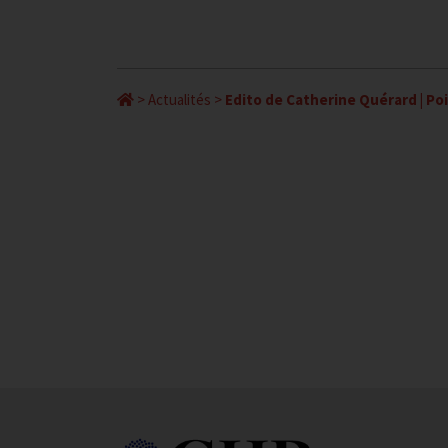
>
Actualités
>
Edito de Catherine Quérard | Poi