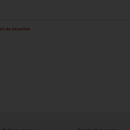
nt de situation