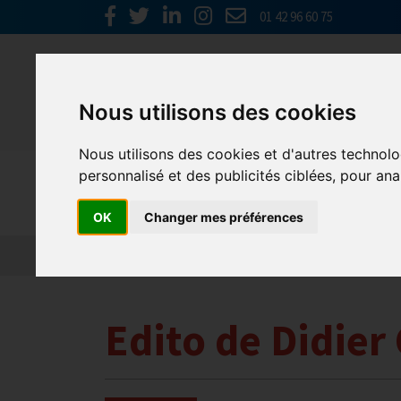
01 42 96 60 75
Nous utilisons des cookies
Nous utilisons des cookies et d'autres technolo
Actualités
personnalisé et des publicités ciblées, pour ana
OK
Changer mes préférences
Edito de Didier