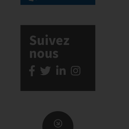
Suivez
nous