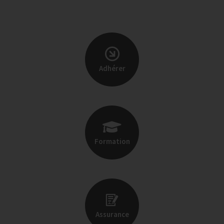
Adhérer
Formation
Assurance