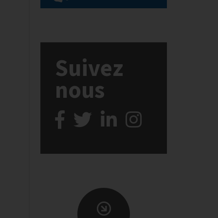
Suivez
nous