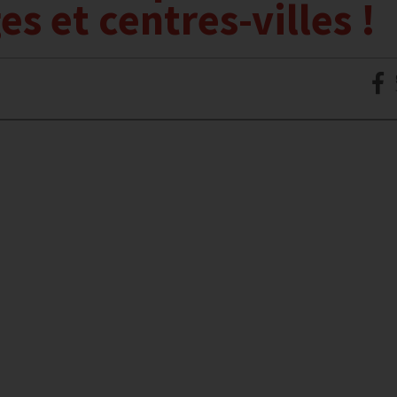
es et centres-villes !