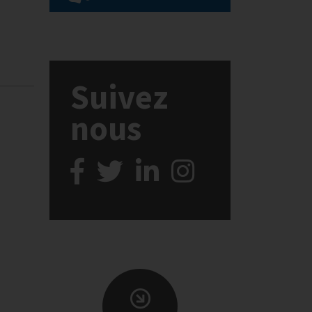
Suivez
nous