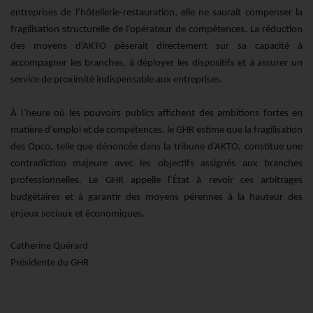
entreprises de l’hôtellerie-restauration, elle ne saurait compenser la
fragilisation structurelle de l’opérateur de compétences. La réduction
des moyens d’AKTO pèserait directement sur sa capacité à
accompagner les branches, à déployer les dispositifs et à assurer un
service de proximité indispensable aux entreprises.
À l’heure où les pouvoirs publics affichent des ambitions fortes en
matière d’emploi et de compétences, le GHR estime que la fragilisation
des Opco, telle que dénoncée dans la tribune d’AKTO, constitue une
contradiction majeure avec les objectifs assignés aux branches
professionnelles. Le GHR appelle l’État à revoir ces arbitrages
budgétaires et à garantir des moyens pérennes à la hauteur des
enjeux sociaux et économiques.
Catherine Quérard
Présidente du GHR