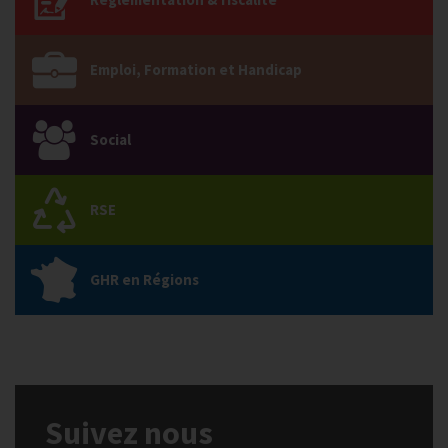
Emploi, Formation et Handicap
Social
RSE
GHR en Régions
Suivez nous