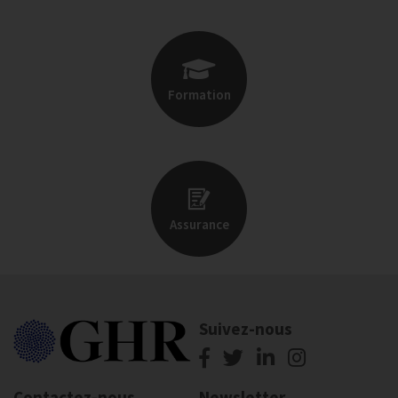
Formation
Assurance
Suivez-nous
Contactez-nous
Newsletter