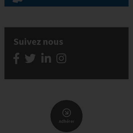
Suivez nous
Adhérer