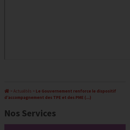
>
Actualités
>
Le Gouvernement renforce le dispositif
d’accompagnement des TPE et des PME (...)
Nos Services