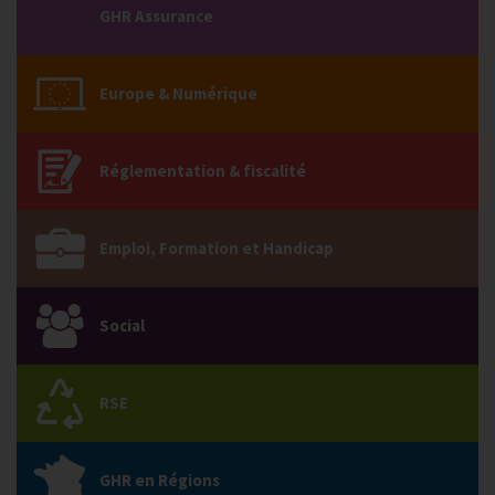
GHR Assurance
Europe & Numérique
Réglementation & fiscalité
Emploi, Formation et Handicap
Social
RSE
GHR en Régions