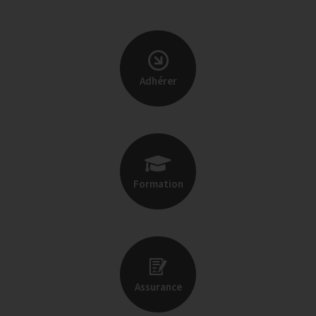
Adhérer
Formation
Assurance