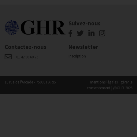
Suivez-nous
Contactez-nous
Newsletter
Inscription
01 42 96 60 75
18 rue de l'Arcade - 75008 PARIS
mentions légales
|
gérer le
consentement
| @GHR 2026