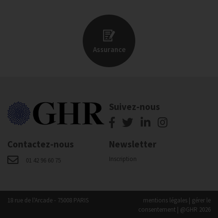
Assurance
Suivez-nous
Contactez-nous
Newsletter
Inscription
01 42 96 60 75
18 rue de l'Arcade - 75008 PARIS
mentions légales
|
gérer le
consentement
| @GHR 2026