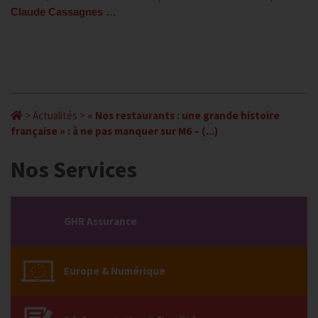
Claude Cassagnes …
>
Actualités
>
« Nos restaurants : une grande histoire
française » : à ne pas manquer sur M6 – (...)
Nos Services
GHR Assurance
Europe & Numérique