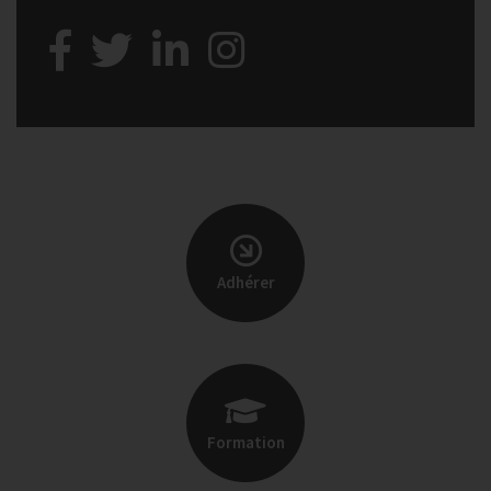
Adhérer
Formation