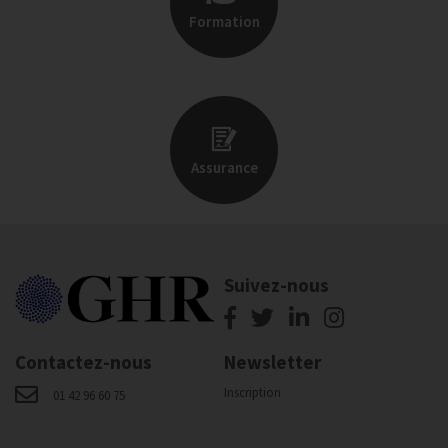
Formation
Assurance
Suivez-nous
Contactez-nous
Newsletter
Inscription
01 42 96 60 75