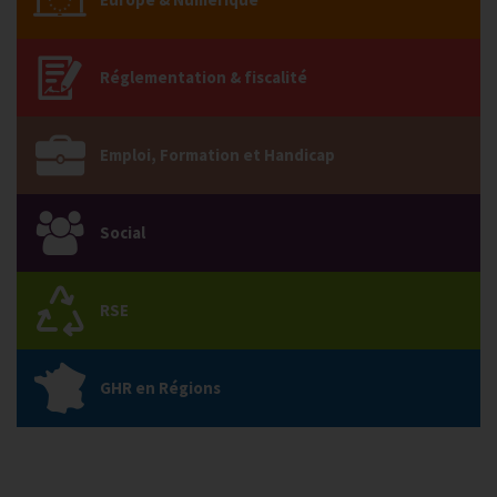
Réglementation & fiscalité
Emploi, Formation et Handicap
Social
RSE
GHR en Régions