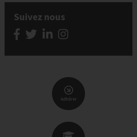
Suivez nous
Adhérer