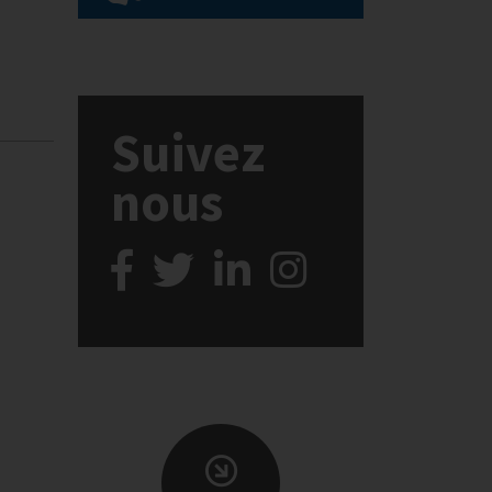
Suivez
nous