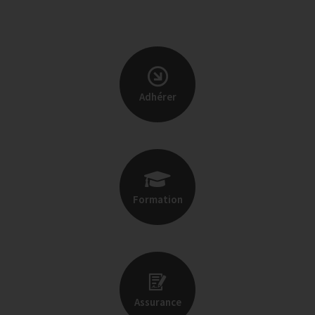
Adhérer
Formation
Assurance