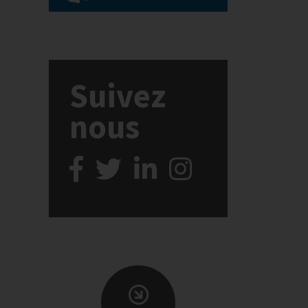
Suivez
nous