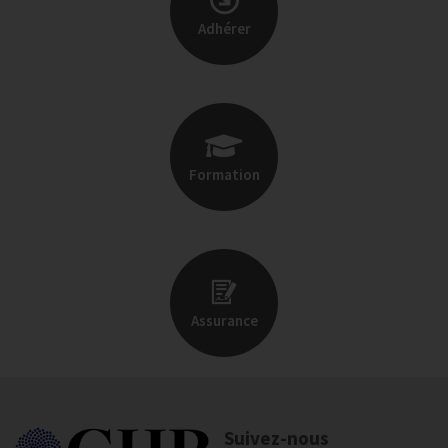
Adhérer
Formation
Assurance
Suivez-nous