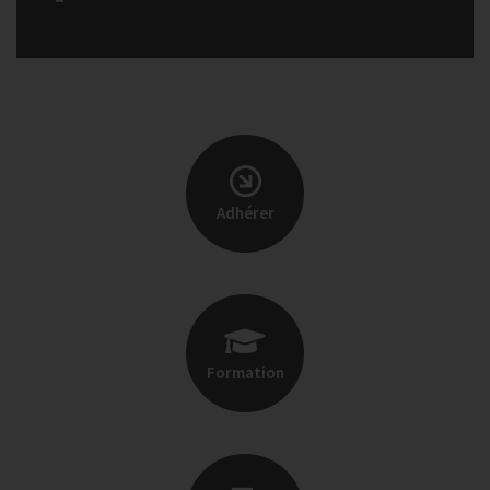
Adhérer
Formation