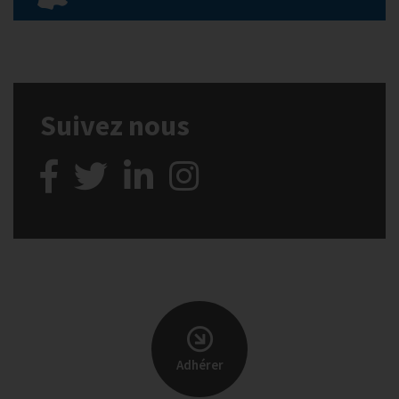
Suivez nous
Adhérer