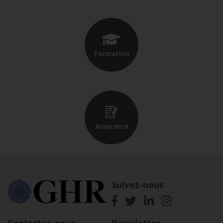
Formation
Assurance
Suivez-nous