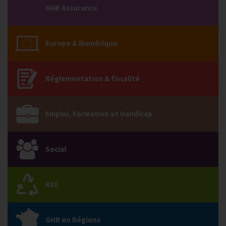
GHR Assurance
Europe & Numérique
Réglementation & fiscalité
Emploi, Formation et Handicap
Social
RSE
GHR en Régions