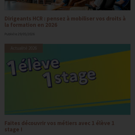
Dirigeants HCR : pensez à mobiliser vos droits à
la formation en 2026
Publié le
29/05/2026
Actualité 2026
Faites découvrir vos métiers avec 1 élève 1
stage !