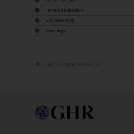
Femme de chambre
Gouvernant(e)
Concierge
>
Emploi, Formation et Handicap