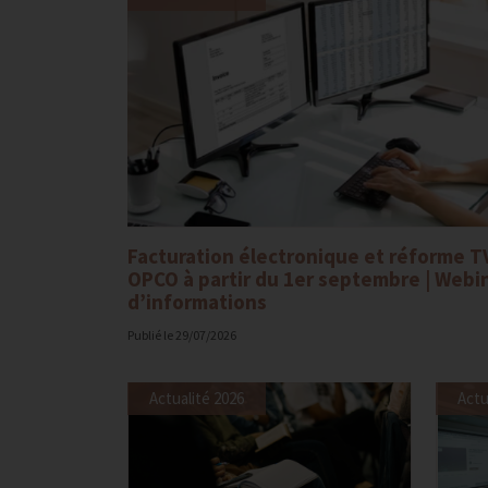
Facturation électronique et réforme T
OPCO à partir du 1er septembre | Webi
d’informations
Publié le
29/07/2026
Actualité 2026
Actu