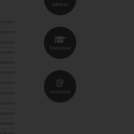
Adhérer
2/10/2013
2/10/2013
2/10/2013
Formation
2/10/2013
0/08/2010
2/07/2010
2/07/2010
Assurance
5/06/2010
5/06/2010
5/06/2010
4/06/2010
4/06/2010