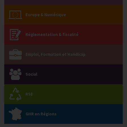
Europe & Numérique
Réglementation & fiscalité
Emploi, Formation et Handicap
Social
RSE
GHR en Régions