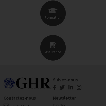
Formation
Assurance
Suivez-nous
Contactez-nous
Newsletter
Inscription
01 42 96 60 75