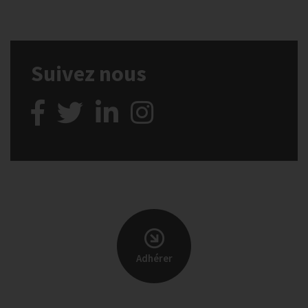
Suivez nous
Adhérer