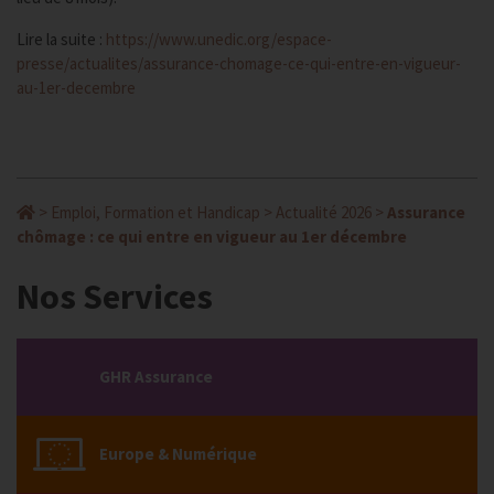
Lire la suite :
https://www.unedic.org/espace-
presse/actualites/assurance-chomage-ce-qui-entre-en-vigueur-
au-1er-decembre
>
Emploi, Formation et Handicap
>
Actualité 2026
>
Assurance
chômage : ce qui entre en vigueur au 1er décembre
Nos Services
GHR Assurance
Europe & Numérique