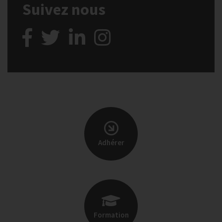
Suivez nous
Adhérer
Formation