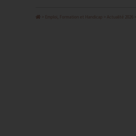
>
Emploi, Formation et Handicap
>
Actualité 2026