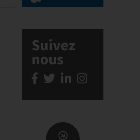
Suivez
nous