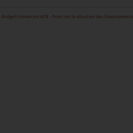
>
Budget Formation HCR - Point sur la situation des financements