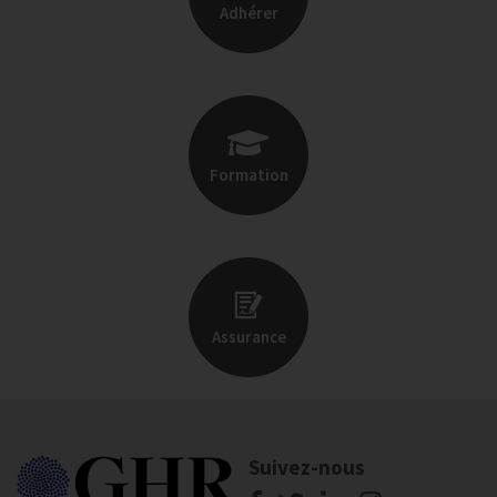
Adhérer
Formation
Assurance
Suivez-nous