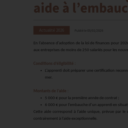
aide à l’embauc
Actualité 2026
Publié le
05/01/2026
En l’absence d’adoption de la loi de finances pour 202
aux entreprises de moins de 250 salariés pour les nouv
Conditions d’éligibilité :
L’apprenti doit préparer une certification recon
mer.
Montants de l’aide :
5 000 € pour la première année de contrat ;
6 000 € pour l’embauche d’un apprenti en situat
Cette aide correspond à l’aide unique, prévue par le 
contrairement à l’aide exceptionnelle.