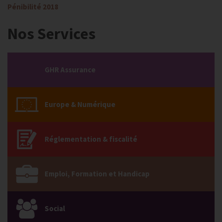
Pénibilité 2018
Nos Services
GHR Assurance
Europe & Numérique
Réglementation & fiscalité
Emploi, Formation et Handicap
Social