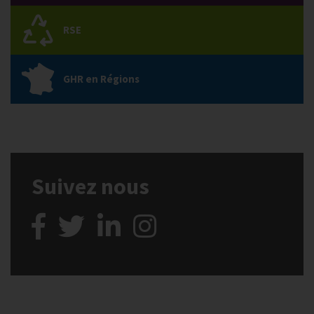
RSE
GHR en Régions
Suivez nous