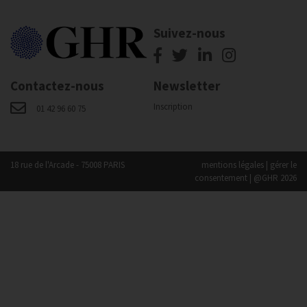
Suivez-nous
Contactez-nous
Newsletter
Inscription
01 42 96 60 75
18 rue de l'Arcade - 75008 PARIS
mentions légales
|
gérer le
consentement
| @GHR 2026