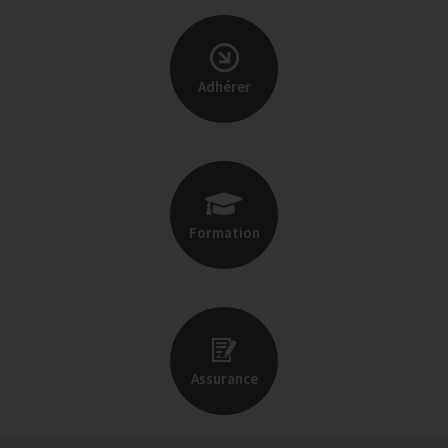
Adhérer
Formation
Assurance