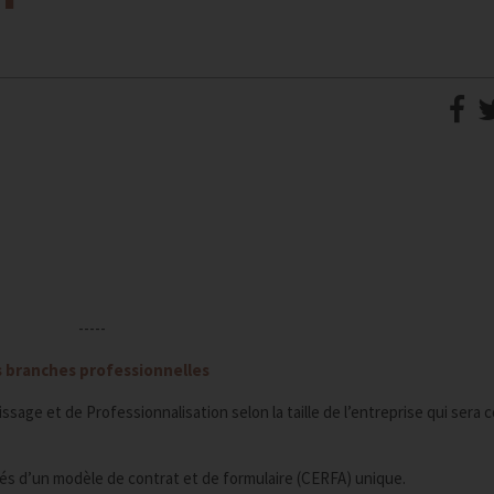
-----
s branches professionnelles
sage et de Professionnalisation selon la taille de l’entreprise qui sera 
és d’un modèle de contrat et de formulaire (CERFA) unique.