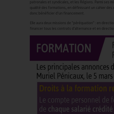
patronales et syndicales, et les Régions. Parmi ses mi
qualité des formations, en définissant un cahier des 
donc bénéficier d’un financement.
Elle aura deux missions de "péréquation" : en direc
financer tous les contrats d’alternance et en direct