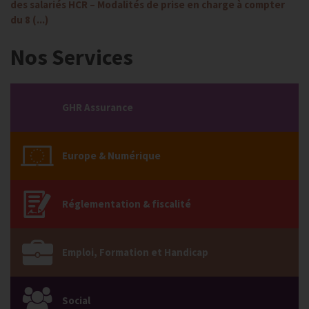
des salariés HCR – Modalités de prise en charge à compter
du 8 (...)
Nos Services
GHR Assurance
Europe & Numérique
Réglementation & fiscalité
Emploi, Formation et Handicap
Social