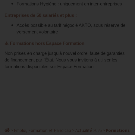
Formations Hygiène : uniquement en inter-entreprises
Entreprises de 50 salariés et plus :
Accès possible au tarif négocié AKTO, sous réserve de
versement volontaire
⚠️
Formations hors Espace Formation
Non prises en charge jusqu’à nouvel ordre, faute de garanties
de financement par l’État. Nous vous invitons à utiliser les
formations disponibles sur Espace Formation.
>
Emploi, Formation et Handicap
>
Actualité 2026
>
Formations