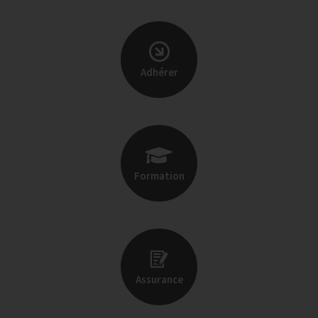
Adhérer
Formation
Assurance