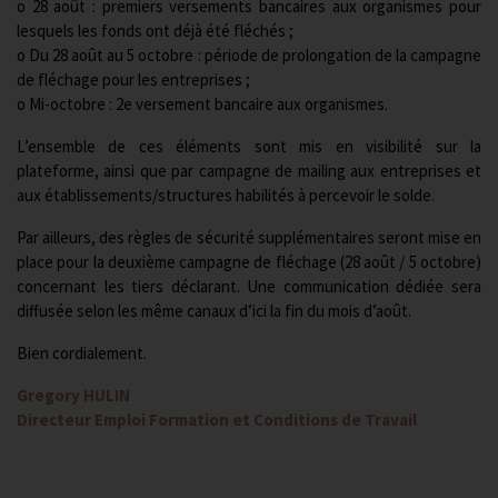
o 28 août : premiers versements bancaires aux organismes pour
lesquels les fonds ont déjà été fléchés ;
o Du 28 août au 5 octobre : période de prolongation de la campagne
de fléchage pour les entreprises ;
o Mi-octobre : 2e versement bancaire aux organismes.
L’ensemble de ces éléments sont mis en visibilité sur la
plateforme, ainsi que par campagne de mailing aux entreprises et
aux établissements/structures habilités à percevoir le solde.
Par ailleurs, des règles de sécurité supplémentaires seront mise en
place pour la deuxième campagne de fléchage (28 août / 5 octobre)
concernant les tiers déclarant. Une communication dédiée sera
diffusée selon les même canaux d’ici la fin du mois d’août.
Bien cordialement.
Gregory HULIN
Directeur Emploi Formation et Conditions de Travail