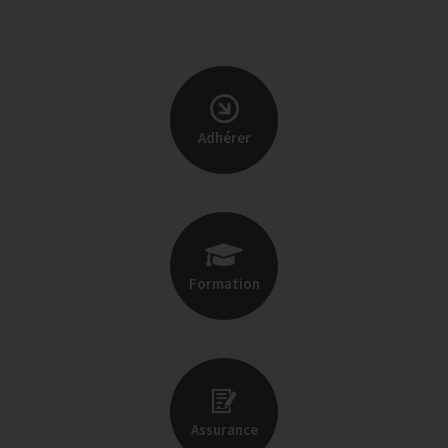
Adhérer
Formation
Assurance