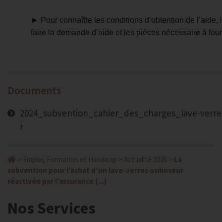
►
Pour connaître les conditions d’obtention de l’aide,
faire la demande d’aide et les pièces nécessaire à four
Documents
2024_subvention_cahier_des_charges_lave-verre
>
Emploi, Formation et Handicap
>
Actualité 2026
>
La
subvention pour l’achat d’un lave-verres osmoseur
réactivée par l’assurance (...)
Nos Services