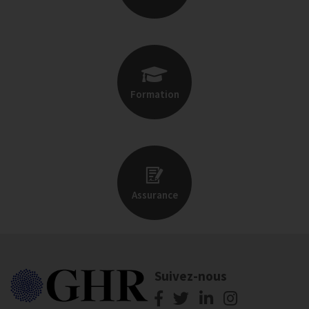
Formation
Assurance
Suivez-nous