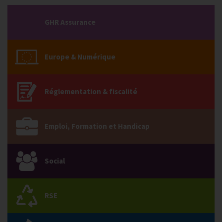
GHR Assurance
Europe & Numérique
Réglementation & fiscalité
Emploi, Formation et Handicap
Social
RSE