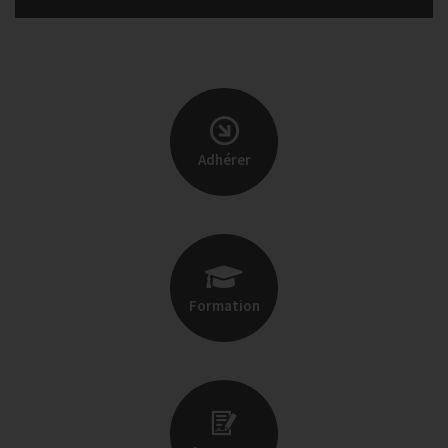
Adhérer
Formation