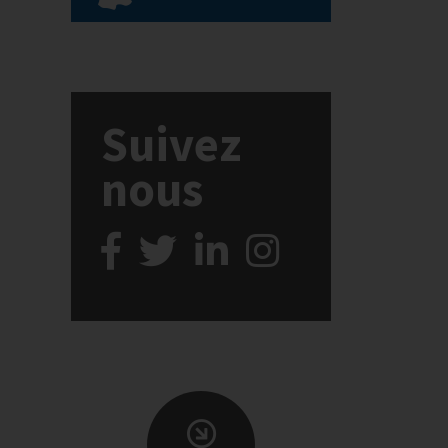
Suivez
nous