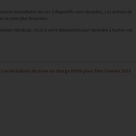
.
sources mutualisées de ces 2 dispositifs sont épuisées, Les actions de
n ne sont plus financées.
mation Handicap,
reste à votre disposition pour répondre à toutes vos
>
Les Modalités de prise en charge FAFIH pour finir l’année 2018