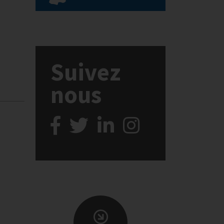
Suivez
nous