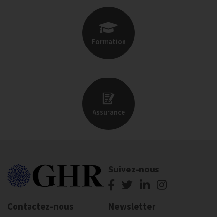
Formation
Assurance
Suivez-nous
Contactez-nous
Newsletter