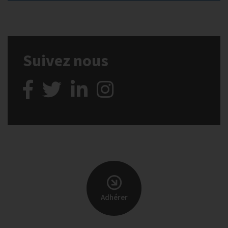
Suivez nous
Adhérer